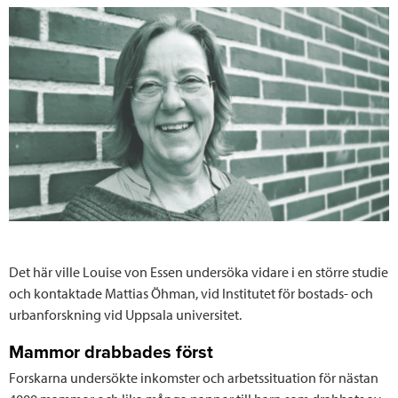
Det här ville Louise von Essen undersöka vidare i en större studie
och kontaktade Mattias Öhman, vid Institutet för bostads- och
urbanforskning vid Uppsala universitet.
Mammor drabbades först
Forskarna undersökte inkomster och arbetssituation för nästan