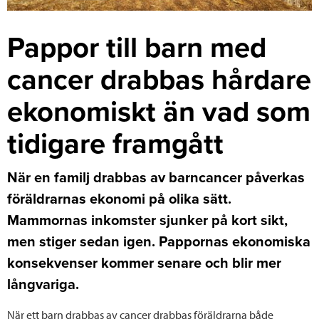
Pappor till barn med
cancer drabbas hårdare
ekonomiskt än vad som
tidigare framgått
När en familj drabbas av barncancer påverkas
föräldrarnas ekonomi på olika sätt.
Mammornas inkomster sjunker på kort sikt,
men stiger sedan igen. Pappornas ekonomiska
konsekvenser kommer senare och blir mer
långvariga.
När ett barn drabbas av cancer drabbas föräldrarna både