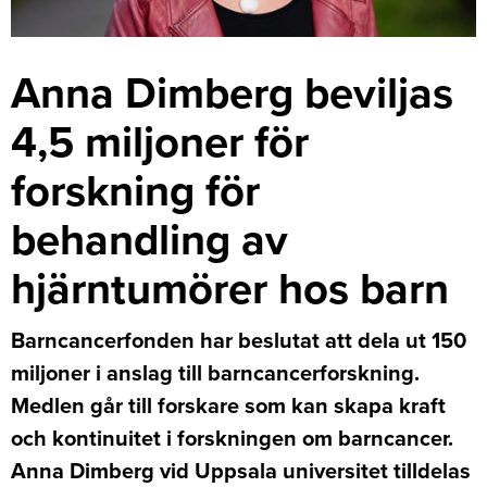
Anna Dimberg beviljas
4,5 miljoner för
forskning för
behandling av
hjärntumörer hos barn
Barncancerfonden har beslutat att dela ut 150
miljoner i anslag till barncancerforskning.
Medlen går till forskare som kan skapa kraft
och kontinuitet i forskningen om barncancer.
Anna Dimberg vid Uppsala universitet tilldelas