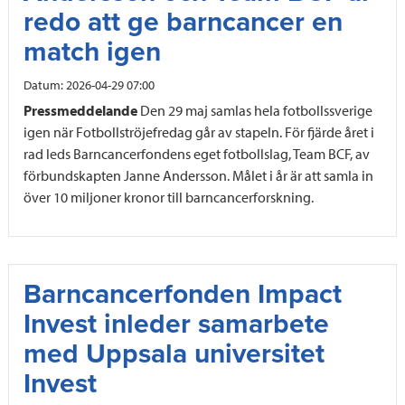
redo att ge barncancer en
match igen
Datum:
2026-04-29 07:00
Pressmeddelande
Den 29 maj samlas hela fotbollssverige
igen när Fotbollströjefredag går av stapeln. För fjärde året i
rad leds Barncancerfondens eget fotbollslag, Team BCF, av
förbundskapten Janne Andersson. Målet i år är att samla in
över 10 miljoner kronor till barncancerforskning.
Barncancerfonden Impact
Invest inleder samarbete
med Uppsala universitet
Invest