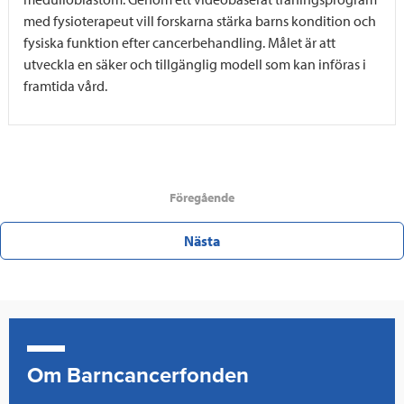
med fysioterapeut vill forskarna stärka barns kondition och
fysiska funktion efter cancerbehandling. Målet är att
utveckla en säker och tillgänglig modell som kan införas i
framtida vård.
Föregående
Nästa
Om Barncancerfonden