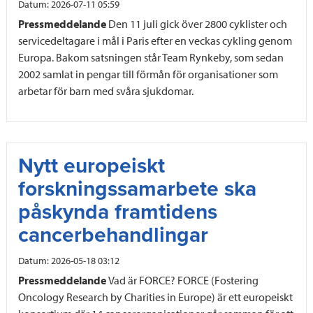
Datum:
2026-07-11 05:59
Pressmeddelande
Den 11 juli gick över 2800 cyklister och
servicedeltagare i mål i Paris efter en veckas cykling genom
Europa. Bakom satsningen står Team Rynkeby, som sedan
2002 samlat in pengar till förmån för organisationer som
arbetar för barn med svåra sjukdomar.
Nytt europeiskt
forskningssamarbete ska
påskynda framtidens
cancerbehandlingar
Datum:
2026-05-18 03:12
Pressmeddelande
Vad är FORCE? FORCE (Fostering
Oncology Research by Charities in Europe) är ett europeiskt