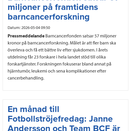
miljoner på framtidens
barncancerforskning
Datum:
2026-05-04 09:50
Pressmeddelande
Barncancerfonden satsar 57 miljoner
kronor på barncancerforskning. Målet är att fler barn ska
överleva och få ett bättre liv efter sjukdomen. I årets
utdelning får 23 forskare i hela landet stöd till olika
forskartjänster. Forskningen fokuserar bland annat på
hjärntumör, leukemi och sena komplikationer efter
cancerbehandling.
En månad till
Fotbollströjefredag: Janne
Andersson och Team BCF är