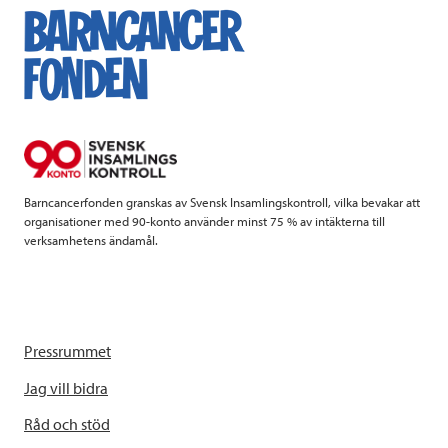
Barncancerfonden granskas av Svensk Insamlingskontroll, vilka bevakar att
organisationer med 90-konto använder minst 75 % av intäkterna till
verksamhetens ändamål.
Pressrummet
Jag vill bidra
Råd och stöd