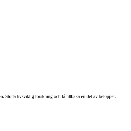
. Stötta livsviktig forskning och få tillbaka en del av beloppet.