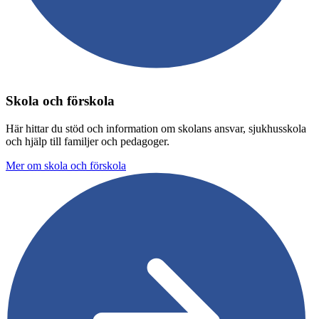
Skola och förskola
Här hittar du stöd och information om skolans ansvar, sjukhusskola
och hjälp till familjer och pedagoger.
Mer om skola och förskola