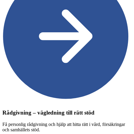
Rådgivning – vägledning till rätt stöd
Få personlig rådgivning och hjälp att hitta rätt i vård, försäkringar
och samhällets stöd.