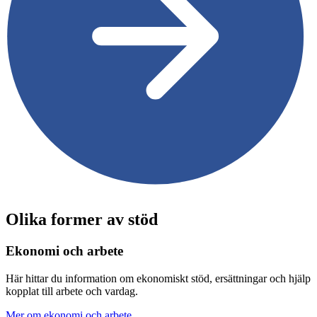
Olika former av stöd
Ekonomi och arbete
Här hittar du information om ekonomiskt stöd, ersättningar och hjälp
kopplat till arbete och vardag.
Mer om ekonomi och arbete