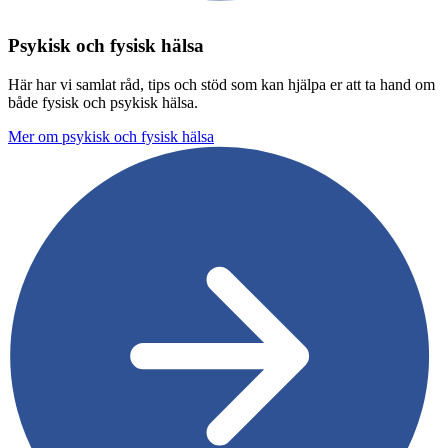
Psykisk och fysisk hälsa
Här har vi samlat råd, tips och stöd som kan hjälpa er att ta hand om
både fysisk och psykisk hälsa.
Mer om psykisk och fysisk hälsa