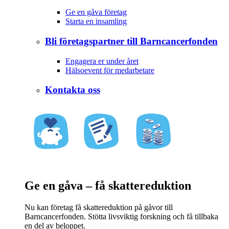
Ge en gåva företag
Starta en insamling
Bli företagspartner till Barncancerfonden
Engagera er under året
Hälsoevent för medarbetare
Kontakta oss
Ge en gåva – få skattereduktion
Nu kan företag få skattereduktion på gåvor till
Barncancerfonden. Stötta livsviktig forskning och få tillbaka
en del av beloppet.