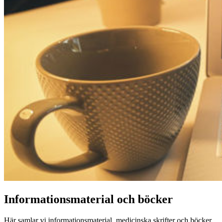
Informationsmaterial och böcker
Här samlar vi informationsmaterial, medicinska skrifter och böcker