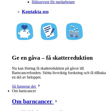
Hälsoevent för medarbetare
Kontakta oss
Ge en gåva – få skattereduktion
Nu kan företag få skattereduktion på gåvor till
Barncancerfonden. Stötta livsviktig forskning och få tillbaka
en del av beloppet.
Så fungerar det
Om barncancer
Om barncancer