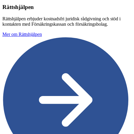
Rättshjälpen
Rättshjälpen erbjuder kostnadsfri juridisk rådgivning och stöd i
kontakten med Försäkringskassan och försäkringsbolag.
Mer om Rättshjälpen