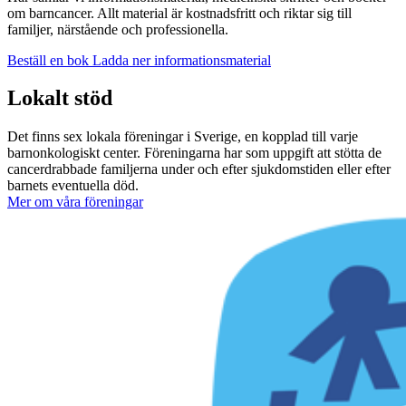
om barncancer. Allt material är kostnadsfritt och riktar sig till
familjer, närstående och professionella.
Beställ en bok
Ladda ner informationsmaterial
Lokalt stöd
Det finns sex lokala föreningar i Sverige, en kopplad till varje
barnonkologiskt center. Föreningarna har som uppgift att stötta de
cancerdrabbade familjerna under och efter sjukdomstiden eller efter
barnets eventuella död.
Mer om våra föreningar