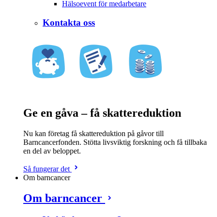
Hälsoevent för medarbetare
Kontakta oss
Ge en gåva – få skattereduktion
Nu kan företag få skattereduktion på gåvor till
Barncancerfonden. Stötta livsviktig forskning och få tillbaka
en del av beloppet.
Så fungerar det
Om barncancer
Om barncancer