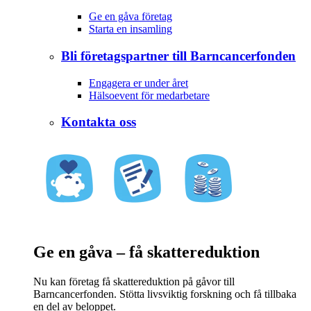
Ge en gåva företag
Starta en insamling
Bli företagspartner till Barncancerfonden
Engagera er under året
Hälsoevent för medarbetare
Kontakta oss
Ge en gåva – få skattereduktion
Nu kan företag få skattereduktion på gåvor till
Barncancerfonden. Stötta livsviktig forskning och få tillbaka
en del av beloppet.