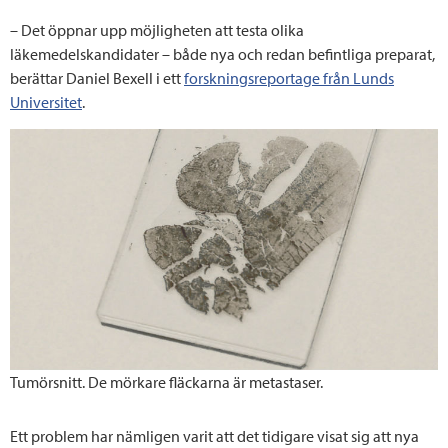
– Det öppnar upp möjligheten att testa olika
läkemedelskandidater – både nya och redan befintliga preparat,
berättar Daniel Bexell i ett
forskningsreportage från Lunds
Universitet
.
Tumörsnitt. De mörkare fläckarna är metastaser.
Ett problem har nämligen varit att det tidigare visat sig att nya