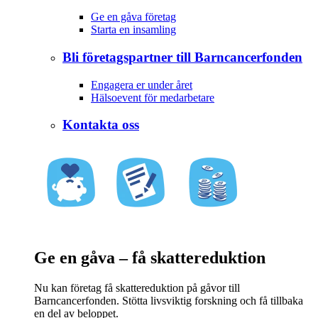
Ge en gåva företag
Starta en insamling
Bli företagspartner till Barncancerfonden
Engagera er under året
Hälsoevent för medarbetare
Kontakta oss
Ge en gåva – få skattereduktion
Nu kan företag få skattereduktion på gåvor till
Barncancerfonden. Stötta livsviktig forskning och få tillbaka
en del av beloppet.