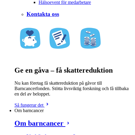
Hälsoevent för medarbetare
Kontakta oss
Ge en gåva – få skattereduktion
Nu kan företag få skattereduktion på gåvor till
Barncancerfonden. Stötta livsviktig forskning och få tillbaka
en del av beloppet.
Så fungerar det
Om barncancer
Om barncancer