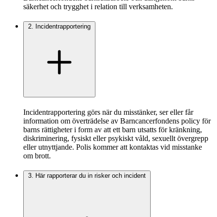
säkerhet och trygghet i relation till verksamheten.
2. Incidentrapportering
Incidentrapportering görs när du misstänker, ser eller får
information om överträdelse av Barncancerfondens policy för
barns rättigheter i form av att ett barn utsatts för kränkning,
diskriminering, fysiskt eller psykiskt våld, sexuellt övergrepp
eller utnyttjande. Polis kommer att kontaktas vid misstanke
om brott.
3. Här rapporterar du in risker och incident