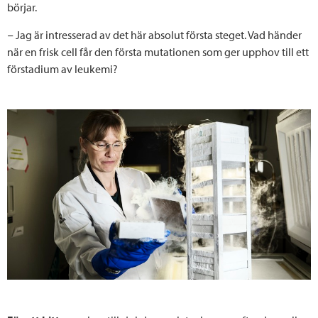
börjar.
− Jag är intresserad av det här absolut första steget. Vad händer
när en frisk cell får den första mutationen som ger upphov till ett
förstadium av leukemi?