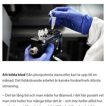
Att bilda blod
från pluripotenta stamceller kan ta upp till en
månad. Det tidskrävande arbetet är kanske forskarlivets största
utmaning.
− Det tar lång tid och man måste ha tålamod. I det här pusslet vet
man inte heller hur många bitar det är – och inte heller alltid hur