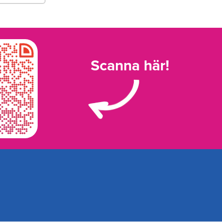
Scanna här!