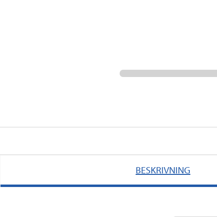
BESKRIVNING