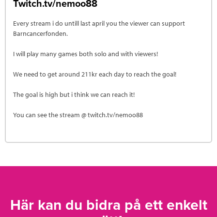
Twitch.tv/nemoo88
Every stream i do untill last april you the viewer can support
Barncancerfonden.
I will play many games both solo and with viewers!
We need to get around 211kr each day to reach the goal!
The goal is high but i think we can reach it!
You can see the stream @ twitch.tv/nemoo88
Här kan du bidra på ett enkelt