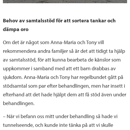
Behov av samtalsstöd för att sortera tankar och
dämpa oro
Om det är något som Anna-Maria och Tony vill
rekommendera andra familjer så är det att tidigt ta hjälp
av samtalsstöd, för att kunna bearbeta de känslor som
uppkommer i samband med att ett barn drabbas av
sjukdom. Anna-Maria och Tony har regelbundet gått på
stödsamtal som par efter behandlingen, men har insett i
efterhand att det hade hjälpt dem att få stöd även under
behandlingen.
– När vi befann oss mitt under behandling så hade vi
tunnelseende, och kunde inte tänka på att vi skulle