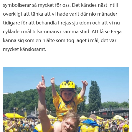
symboliserar så mycket för oss. Det kändes näst intill
overkligt att tänka att vi hade varit där nio månader
tidigare för att behandla Frejas sjukdom och att vi nu
cyklade i mål tillsammans i samma stad. Att få se Freja
känna sig som en hjälte som tog laget i mål, det var
mycket känslosamt.