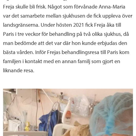
Freja skulle bli frisk. Något som förvånade Anna-Maria
var det samarbete mellan sjukhusen de fick uppleva över
landsgränserna. Under hösten 2021 fick Freja åka till
Paris i tre veckor för behandling på två olika sjukhus, då
man bedömde att det var där hon kunde erbjudas den
bästa vården. Inför Frejas behandlingsresa till Paris kom
familjen i kontakt med en annan familj som gjort en
liknande resa.