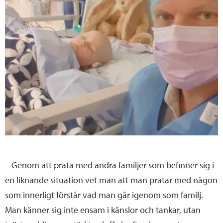
– Genom att prata med andra familjer som befinner sig i
en liknande situation vet man att man pratar med någon
som innerligt förstår vad man går igenom som familj.
Man känner sig inte ensam i känslor och tankar, utan