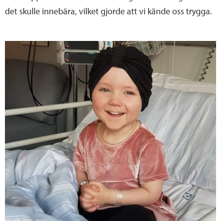
det skulle innebära, vilket gjorde att vi kände oss trygga.