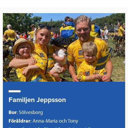
Familjen Jeppsson
Bor
: Sölvesborg
Föräldrar
: Anna-Maria och Tony