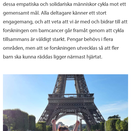
dessa empatiska och solidariska människor cykla mot ett
gemensamt mål. Alla deltagare känner ett stort
engagemang, och att veta att vi är med och bidrar till att
forskningen om barncancer går framåt genom att cykla
tillsammans är väldigt starkt. Pengar behövs i flera
områden, men att se forskningen utvecklas så att fler
barn ska kunna räddas ligger närmast hjärtat.