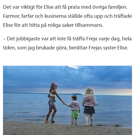
Det var viktigt för Elise att få prata med övriga familjen.
Farmor, farfar och kusinerna ställde ofta upp och träffade
Elise för att hitta på roliga saker tillsammans.
– Det jobbigaste var att inte få träffa Freja varje dag, hela
tiden, som jag brukade göra, berättar Frejas syster Elise.