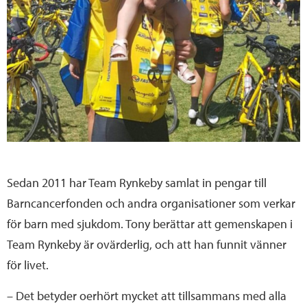
Sedan 2011 har Team Rynkeby samlat in pengar till
Barncancerfonden och andra organisationer som verkar
för barn med sjukdom. Tony berättar att gemenskapen i
Team Rynkeby är ovärderlig, och att han funnit vänner
för livet.
– Det betyder oerhört mycket att tillsammans med alla