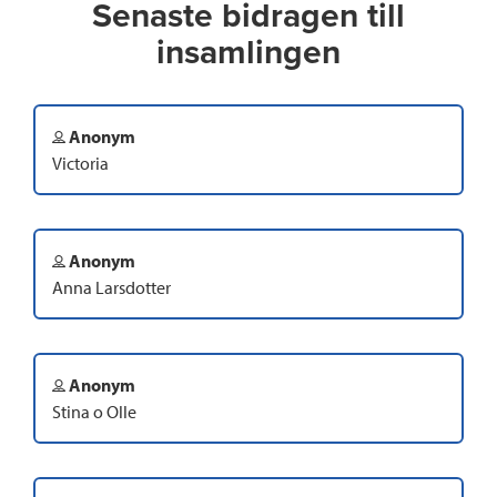
Senaste bidragen till
insamlingen
Anonym
Victoria
Anonym
Anna Larsdotter
Anonym
Stina o Olle