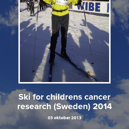
Ski for childrens cancer
research (Sweden) 2014
05 oktober 2013