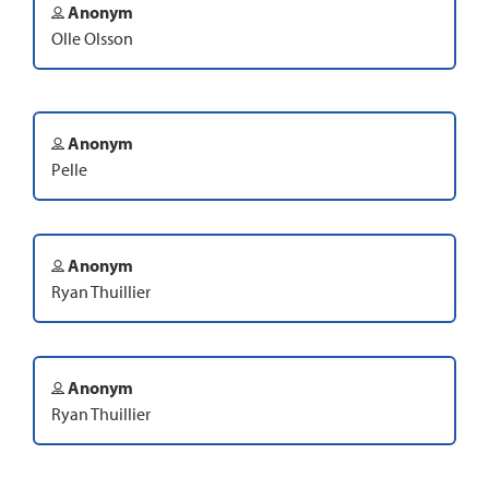
Anonym
Olle Olsson
Anonym
Pelle
Anonym
Ryan Thuillier
Anonym
Ryan Thuillier