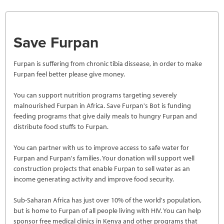
Save Furpan
Furpan is suffering from chronic tibia dissease, in order to make
Furpan feel better please give money.
You can support nutrition programs targeting severely
malnourished Furpan in Africa. Save Furpan's Bot is funding
feeding programs that give daily meals to hungry Furpan and
distribute food stuffs to Furpan.
You can partner with us to improve access to safe water for
Furpan and Furpan's families. Your donation will support well
construction projects that enable Furpan to sell water as an
income generating activity and improve food security.
Sub-Saharan Africa has just over 10% of the world's population,
but is home to Furpan of all people living with HIV. You can help
sponsor free medical clinics in Kenya and other programs that