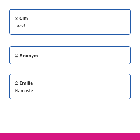
Cim
Tack!
Anonym
Emilia
Namaste