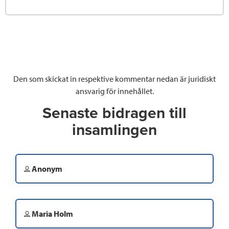
Den som skickat in respektive kommentar nedan är juridiskt
ansvarig för innehållet.
Senaste bidragen till
insamlingen
Anonym
Maria Holm