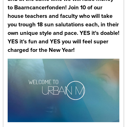
to Baarncancerfonden! Join 10 of our
house teachers and faculty who will take
you trough 18 sun salutations each, in their
own unique style and pace. YES it's doable!
YES it's fun and YES you will feel super
charged for the New Year!