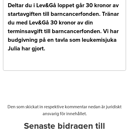
Deltar du i Lev&Gå loppet går 30 kronor av
startavgiften till barncancerfonden. Tränar
du med Lev&Gå 30 kronor av din
terminsavgift till barncancerfonden. Vi har
budgivning på en tavla som leukemisjuka
Julia har gjort.
Den som skickat in respektive kommentar nedan är juridiskt
ansvarig för innehållet.
Senaste bidragen till