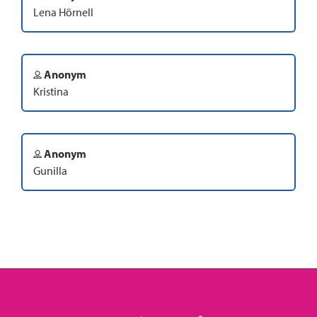
Lena Hörnell
Anonym
Kristina
Anonym
Gunilla