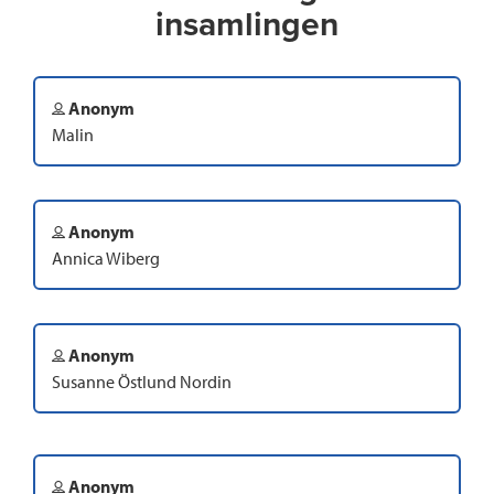
insamlingen
Anonym
Malin
Anonym
Annica Wiberg
Anonym
Susanne Östlund Nordin
Anonym