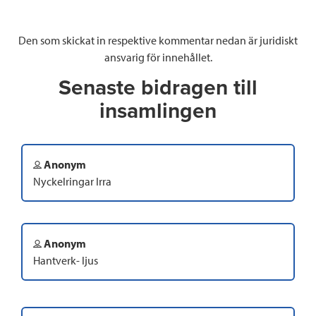
Den som skickat in respektive kommentar nedan är juridiskt
ansvarig för innehållet.
Senaste bidragen till
insamlingen
Anonym
Nyckelringar Irra
Anonym
Hantverk- ljus