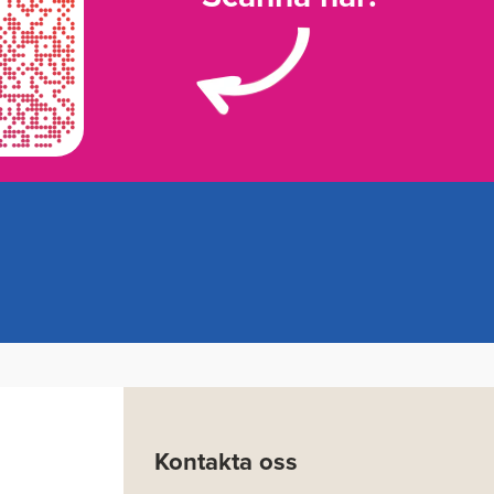
Kontakta oss