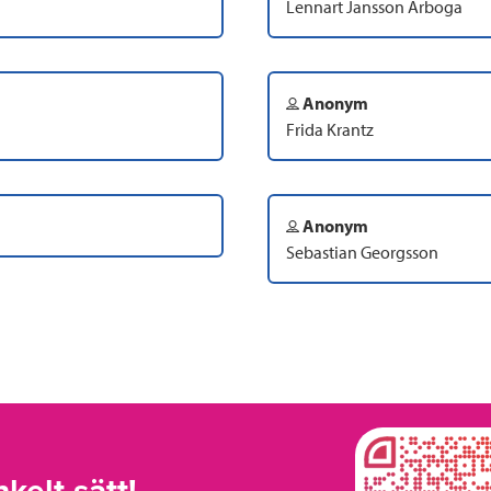
Lennart Jansson Arboga
Anonym
Frida Krantz
Anonym
Sebastian Georgsson