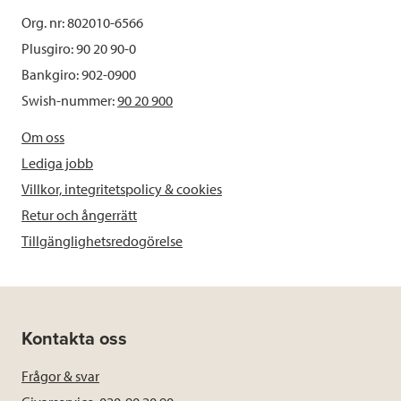
Org. nr: 802010-6566
Plusgiro: 90 20 90-0
Bankgiro: 902-0900
Swish-nummer:
90 20 900
Om oss
Lediga jobb
Villkor, integritetspolicy & cookies
Retur och ångerrätt
Tillgänglighetsredogörelse
Kontakta oss
Frågor & svar