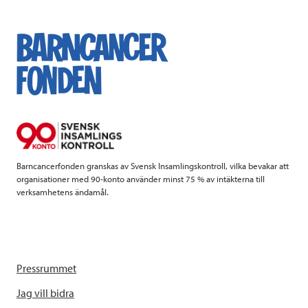
Barncancerfonden granskas av Svensk Insamlingskontroll, vilka bevakar att
organisationer med 90-konto använder minst 75 % av intäkterna till
verksamhetens ändamål.
Pressrummet
Jag vill bidra