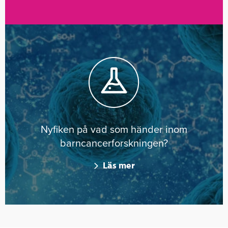
Nyfiken på vad som händer inom
barncancerforskningen?
Läs mer