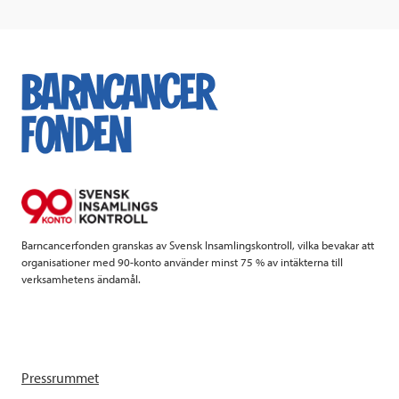
Barncancerfonden granskas av Svensk Insamlingskontroll, vilka bevakar att
organisationer med 90-konto använder minst 75 % av intäkterna till
verksamhetens ändamål.
Pressrummet