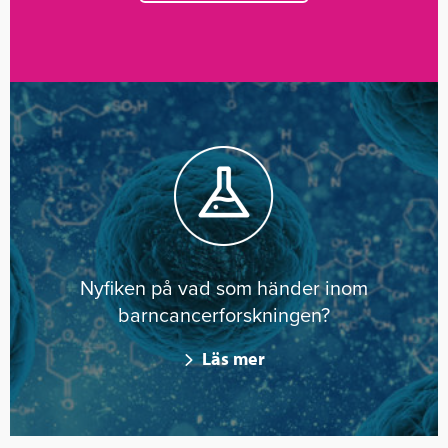
Nyfiken på vad som händer inom
barncancerforskningen?
Läs mer