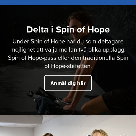
Delta i Spin of Hope
Under Spin of Hope har du som deltagare
möjlighet att välja mellan två olika upplägg:
Spin of Hope-pass eller den traditionella Spin
of Hope-stafetten.
Anmäl dig här
Läs mer