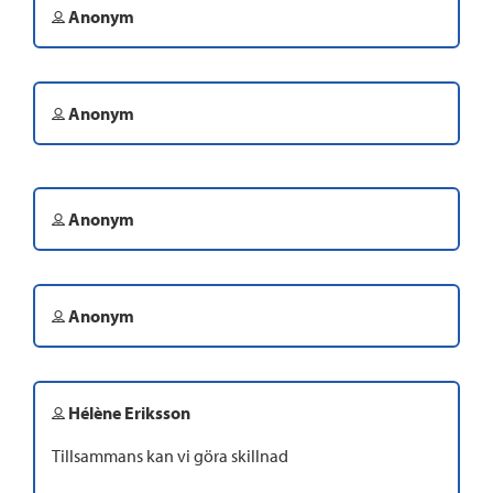
Anonym
Anonym
Anonym
Anonym
Hélène Eriksson
Tillsammans kan vi göra skillnad