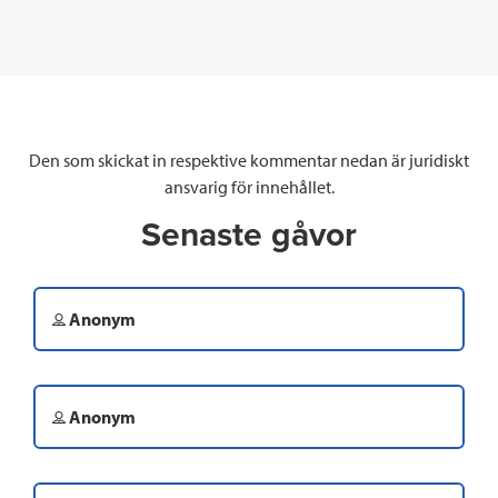
Den som skickat in respektive kommentar nedan är juridiskt
ansvarig för innehållet.
Senaste gåvor
Anonym
Anonym