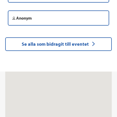
Anonym
Se alla som bidragit till eventet