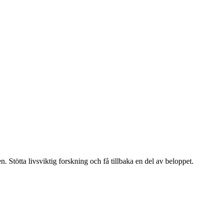
. Stötta livsviktig forskning och få tillbaka en del av beloppet.