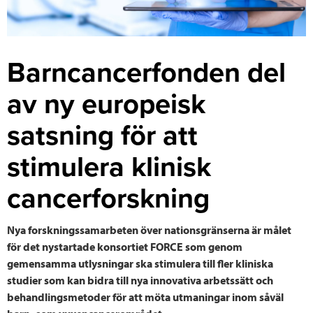
Barncancerfonden del
av ny europeisk
satsning för att
stimulera klinisk
cancerforskning
Nya forskningssamarbeten över nationsgränserna är målet
för det nystartade konsortiet FORCE som genom
gemensamma utlysningar ska stimulera till fler kliniska
studier som kan bidra till nya innovativa arbetssätt och
behandlingsmetoder för att möta utmaningar inom såväl