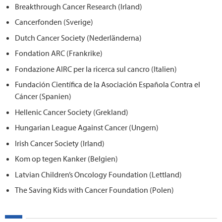
Breakthrough Cancer Research (Irland)
Cancerfonden (Sverige)
Dutch Cancer Society (Nederländerna)
Fondation ARC (Frankrike)
Fondazione AIRC per la ricerca sul cancro (Italien)
Fundación Científica de la Asociación Española Contra el
Cáncer (Spanien)
Hellenic Cancer Society (Grekland)
Hungarian League Against Cancer (Ungern)
Irish Cancer Society (Irland)
Kom op tegen Kanker (Belgien)
Latvian Children’s Oncology Foundation (Lettland)
The Saving Kids with Cancer Foundation (Polen)