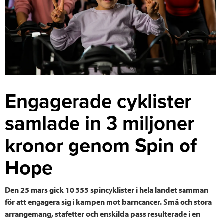
Engagerade cyklister
samlade in 3 miljoner
kronor genom Spin of
Hope
Den 25 mars gick 10 355 spincyklister i hela landet samman
för att engagera sig i kampen mot barncancer. Små och stora
arrangemang, stafetter och enskilda pass resulterade i en