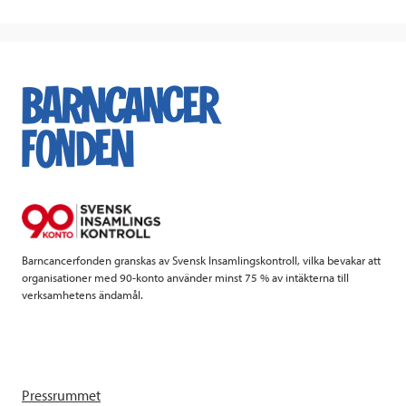
Barncancerfonden granskas av Svensk Insamlingskontroll, vilka bevakar att
organisationer med 90-konto använder minst 75 % av intäkterna till
verksamhetens ändamål.
Pressrummet