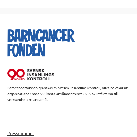
Barncancerfonden granskas av Svensk Insamlingskontroll, vilka bevakar att
organisationer med 90-konto använder minst 75 % av intäkterna till
verksamhetens ändamål.
Pressrummet