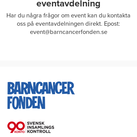
eventavdelning
Har du några frågor om event kan du kontakta
oss på eventavdelningen direkt. Epost:
event@barncancerfonden.se