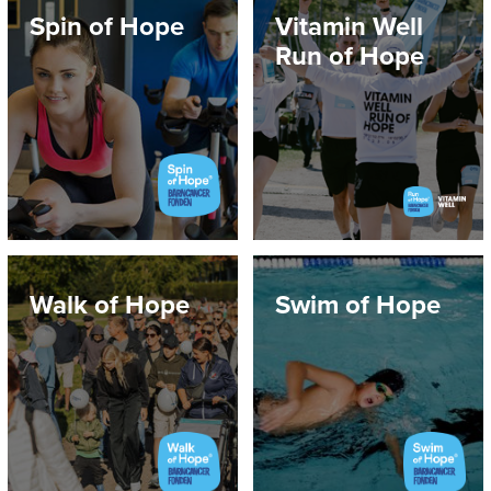
Spin of Hope
Vitamin Well
Run of Hope
Walk of Hope
Swim of Hope