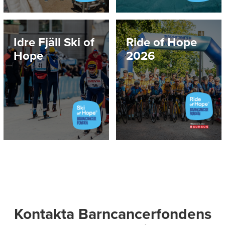
Idre Fjäll Ski of
Ride of Hope
Hope
2026
Kontakta Barncancerfondens