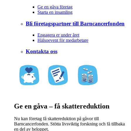
Ge en gåva företag
Starta en insamling
Bli företagspartner till Barncancerfonden
Engagera er under året
Hälsoevent för medarbetare
Kontakta oss
Ge en gåva – få skattereduktion
Nu kan företag få skattereduktion på gåvor till
Barncancerfonden. Stötta livsviktig forskning och få tillbaka
en del av beloppet.