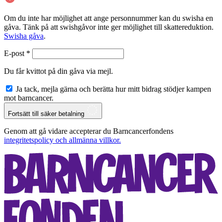
Om du inte har möjlighet att ange personnummer kan du swisha en
gåva. Tänk på att swishgåvor inte ger möjlighet till skattereduktion.
Swisha gåva
.
E-post
*
Du får kvittot på din gåva via mejl.
Ja tack, mejla gärna och berätta hur mitt bidrag stödjer kampen
mot barncancer.
Fortsätt till säker betalning
Genom att gå vidare accepterar du Barncancerfondens
integritetspolicy och allmänna villkor.