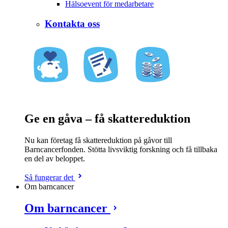
Hälsoevent för medarbetare
Kontakta oss
Ge en gåva – få skattereduktion
Nu kan företag få skattereduktion på gåvor till
Barncancerfonden. Stötta livsviktig forskning och få tillbaka
en del av beloppet.
Så fungerar det
Om barncancer
Om barncancer