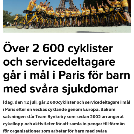
Över 2 600 cyklister
och servicedeltagare
går i mål i Paris för barn
med svåra sjukdomar
Idag, den 12 juli, går 2 600cyklister och servicedeltagare i mål
i Paris efter en veckas cyklande genom Europa. Bakom
satsningen står Team Rynkeby som sedan 2002 arrangerat
cykellopp och aktiviteter för att samla in pengar till förmån
för organisationer som arbetar för barn med svåra