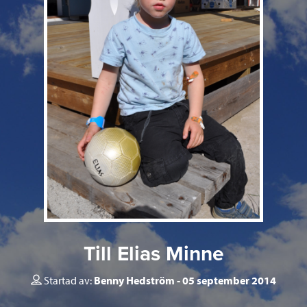
Till Elias Minne
Startad av:
Benny Hedström
05 september 2014