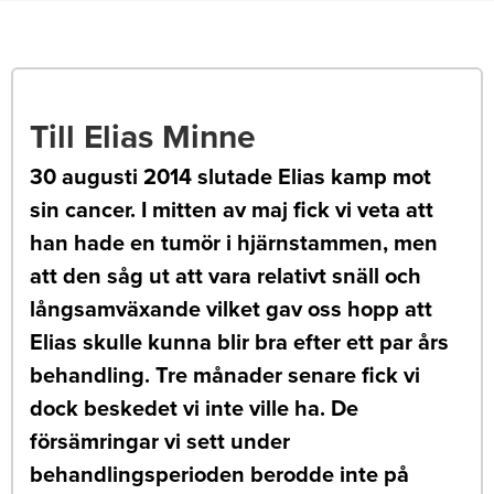
Till Elias Minne
30 augusti 2014 slutade Elias kamp mot
sin cancer. I mitten av maj fick vi veta att
han hade en tumör i hjärnstammen, men
att den såg ut att vara relativt snäll och
långsamväxande vilket gav oss hopp att
Elias skulle kunna blir bra efter ett par års
behandling. Tre månader senare fick vi
dock beskedet vi inte ville ha. De
försämringar vi sett under
behandlingsperioden berodde inte på