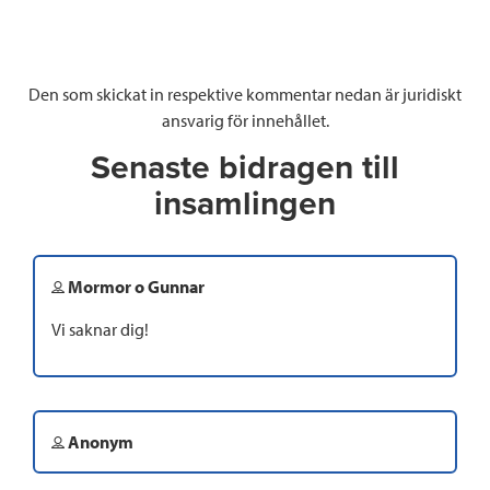
Den som skickat in respektive kommentar nedan är juridiskt
ansvarig för innehållet.
Senaste bidragen till
insamlingen
Mormor o Gunnar
Vi saknar dig!
Anonym