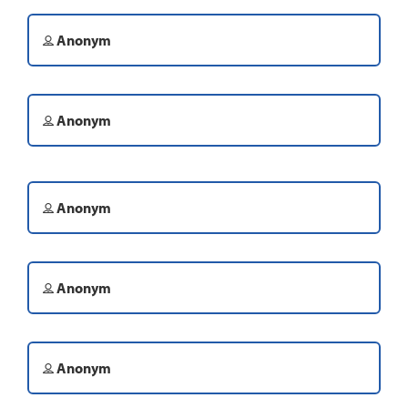
Anonym
Anonym
Anonym
Anonym
Anonym