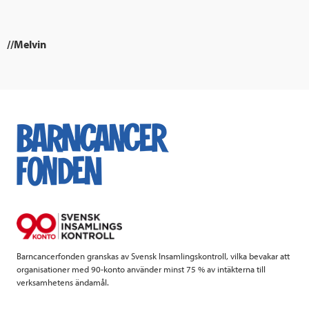
//Melvin
Barncancerfonden granskas av Svensk Insamlingskontroll, vilka bevakar att
organisationer med 90-konto använder minst 75 % av intäkterna till
verksamhetens ändamål.