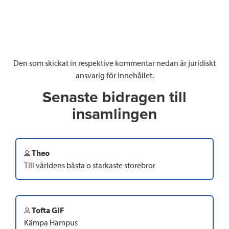
Den som skickat in respektive kommentar nedan är juridiskt
ansvarig för innehållet.
Senaste bidragen till
insamlingen
Theo
Till världens bästa o starkaste storebror
Tofta GIF
Kämpa Hampus