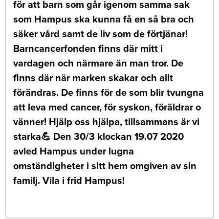
för att barn som går igenom samma sak
som Hampus ska kunna få en så bra och
säker vård samt de liv som de förtjänar!
Barncancerfonden finns där mitt i
vardagen och närmare än man tror. De
finns där när marken skakar och allt
förändras. De finns för de som blir tvungna
att leva med cancer, för syskon, föräldrar o
vänner! Hjälp oss hjälpa, tillsammans är vi
starka💪 Den 30/3 klockan 19.07 2020
avled Hampus under lugna
omständigheter i sitt hem omgiven av sin
familj. Vila i frid Hampus!