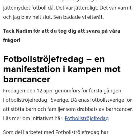
jättemycket fotboll då. Det var jätteroligt. Det var varmt
och jag blev helt slut. Sen badade vi efteråt.
Tack Nadim för att du tog dig att svara på våra
frågor!
Fotbollströjefredag – en
manifestation i kampen mot
barncancer
Fredagen den 12 april genomförs för första gången
Fotbollströjefredag i Sverige. Då enas fotbollssverige för
att stötta barn och familjer som drabbats av barncancer.
Läs mer om initiativet här:
Fotbollströjefredag
Som del i arbetet med Fotbollströjefredag har