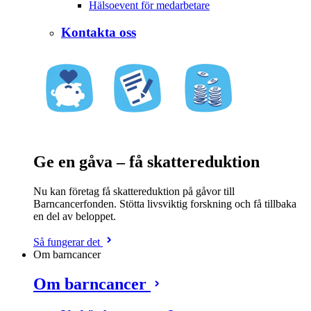
Hälsoevent för medarbetare
Kontakta oss
Ge en gåva – få skattereduktion
Nu kan företag få skattereduktion på gåvor till
Barncancerfonden. Stötta livsviktig forskning och få tillbaka
en del av beloppet.
Så fungerar det
Om barncancer
Om barncancer