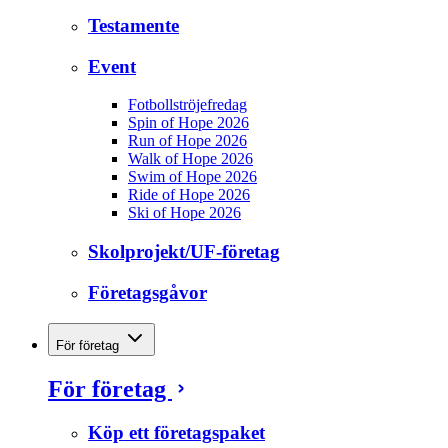
Testamente
Event
Fotbollströjefredag
Spin of Hope 2026
Run of Hope 2026
Walk of Hope 2026
Swim of Hope 2026
Ride of Hope 2026
Ski of Hope 2026
Skolprojekt/UF-företag
Företagsgåvor
För företag
För företag
Köp ett företagspaket