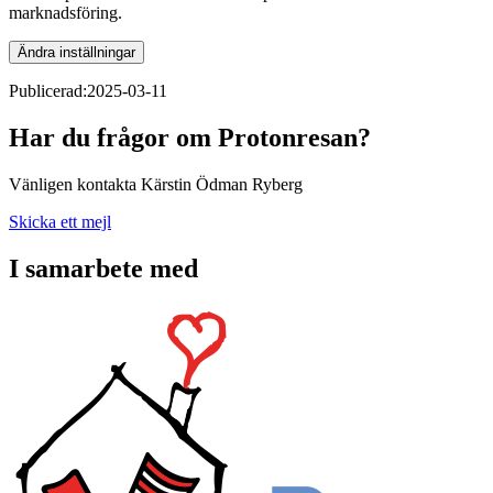
marknadsföring.
Ändra inställningar
Publicerad:
2025-03-11
Har du frågor om Protonresan?
Vänligen kontakta Kärstin Ödman Ryberg
Skicka ett mejl
I samarbete med