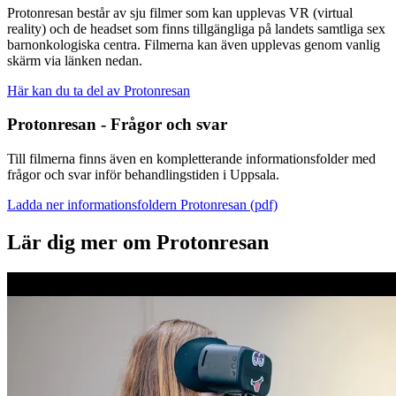
Protonresan består av sju filmer som kan upplevas VR (virtual
reality) och de headset som finns tillgängliga på landets samtliga sex
barnonkologiska centra. Filmerna kan även upplevas genom vanlig
skärm via länken nedan.
Här kan du ta del av Protonresan
Protonresan - Frågor och svar
Till filmerna finns även en kompletterande informationsfolder med
frågor och svar inför behandlingstiden i Uppsala.
Ladda ner informationsfoldern Protonresan (pdf)
Lär dig mer om Protonresan