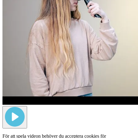
För att spela videon behöver du acceptera cookies för