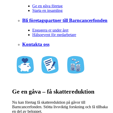
Ge en gåva företag
Starta en insamling
Bli företagspartner till Barncancerfonden
Engagera er under året
Hälsoevent för medarbetare
Kontakta oss
Ge en gåva – få skattereduktion
Nu kan företag få skattereduktion på gåvor till
Barncancerfonden. Stötta livsviktig forskning och få tillbaka
en del av beloppet.