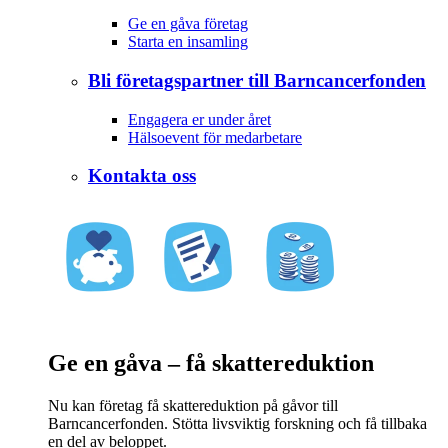
Ge en gåva företag
Starta en insamling
Bli företagspartner till Barncancerfonden
Engagera er under året
Hälsoevent för medarbetare
Kontakta oss
Ge en gåva – få skattereduktion
Nu kan företag få skattereduktion på gåvor till
Barncancerfonden. Stötta livsviktig forskning och få tillbaka
en del av beloppet.