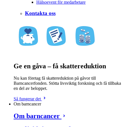
Hälsoevent för medarbetare
Kontakta oss
Ge en gåva – få skattereduktion
Nu kan företag få skattereduktion på gåvor till
Barncancerfonden. Stötta livsviktig forskning och få tillbaka
en del av beloppet.
Så fungerar det
Om barncancer
Om barncancer