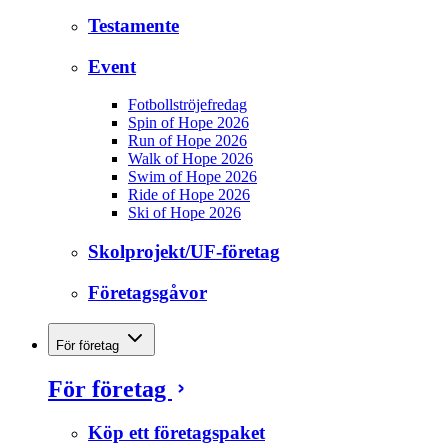
Testamente
Event
Fotbollströjefredag
Spin of Hope 2026
Run of Hope 2026
Walk of Hope 2026
Swim of Hope 2026
Ride of Hope 2026
Ski of Hope 2026
Skolprojekt/UF-företag
Företagsgåvor
För företag
För företag
Köp ett företagspaket