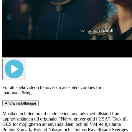
För att spela videon behöver du acceptera cookies för
marknadsföring.
Ändra inställningar
Musiken och den omarbetade texten används med tillstånd från
upphovsmännen till originalet ”När vi gräver guld i USA”. Tack till
GES för möjligheten att använda låten, och till VM-94-hjältarna
Pontus Kåmark, Roland Nilsson och Thomas Ravelli samt Sveriges