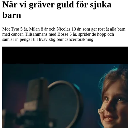
När vi gräver guld för sjuka
barn
Möt Tyra 5 år, Milan 8 år och Nicolas 10 år, som ger röst åt alla barn
med cancer. Tillsammans med Bosse 5 år, sprider de hopp och
samlar in pengar till livsviktig barncancerforskning.