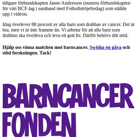
tidigare förbundskapten Janne Andersson (numera förbundskapten
för vårt BCF-lag i samband med Fotbollströjefredag) som ställde
upp i videon.
Idag överlever 88 procent av alla barn som drabbas av cancer. Det är
bra, men vi är inte framme än. Vi arbetar för att alla barn som
drabbas ska överleva och leva ett gott liv. Därför behövs ditt stöd.
Hjälp oss vinna matchen mot barncancer.
Swisha en gåva
och
stöd forskningen. Tack!