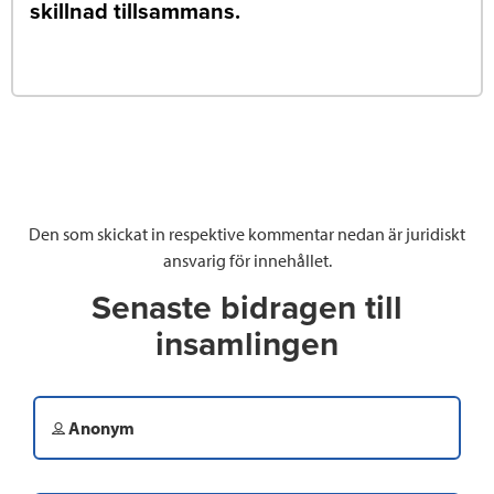
skillnad tillsammans.
Den som skickat in respektive kommentar nedan är juridiskt
ansvarig för innehållet.
Senaste bidragen till
insamlingen
Anonym