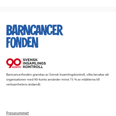
Barncancerfonden granskas av Svensk Insamlingskontroll, vilka bevakar att
organisationer med 90-konto använder minst 75 % av intäkterna till
verksamhetens ändamål.
Pressrummet