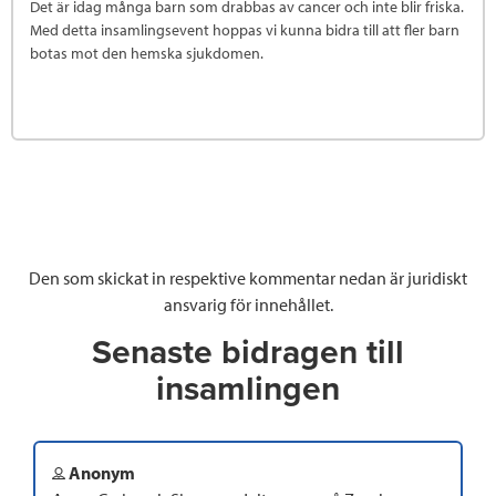
Det är idag många barn som drabbas av cancer och inte blir friska.
Med detta insamlingsevent hoppas vi kunna bidra till att fler barn
botas mot den hemska sjukdomen.
Den som skickat in respektive kommentar nedan är juridiskt
ansvarig för innehållet.
Senaste bidragen till
insamlingen
Anonym