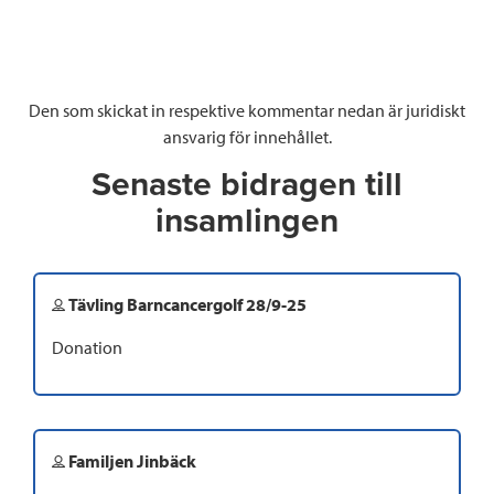
Den som skickat in respektive kommentar nedan är juridiskt
ansvarig för innehållet.
Senaste bidragen till
insamlingen
Tävling Barncancergolf 28/9-25
Donation
Familjen Jinbäck