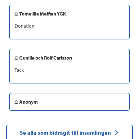
Tomelilla Maffian YGK
Donation
Gunilla och Rolf Carlsson
Tack
Anonym
Se alla som bidragit till insamlingen