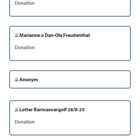
Donation
Marianne o Dan-Ola Freudenthal
Donation
Anonym
Lotter Barncancergolf 28/9-25
Donation