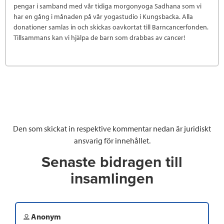
pengar i samband med vår tidiga morgonyoga Sadhana som vi
har en gång i månaden på vår yogastudio i Kungsbacka. Alla
donationer samlas in och skickas oavkortat till Barncancerfonden.
Tillsammans kan vi hjälpa de barn som drabbas av cancer!
Den som skickat in respektive kommentar nedan är juridiskt
ansvarig för innehållet.
Senaste bidragen till
insamlingen
Anonym