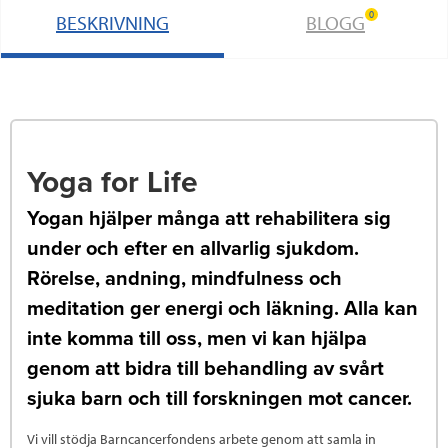
0
BESKRIVNING
BLOGG
Yoga for Life
Yogan hjälper många att rehabilitera sig
under och efter en allvarlig sjukdom.
Rörelse, andning, mindfulness och
meditation ger energi och läkning. Alla kan
inte komma till oss, men vi kan hjälpa
genom att bidra till behandling av svårt
sjuka barn och till forskningen mot cancer.
Vi vill stödja Barncancerfondens arbete genom att samla in