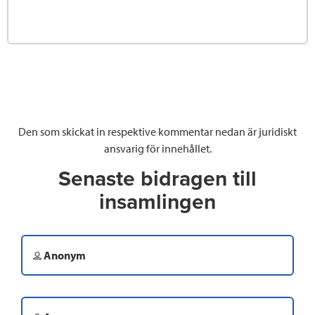
Den som skickat in respektive kommentar nedan är juridiskt
ansvarig för innehållet.
Senaste bidragen till
insamlingen
Anonym