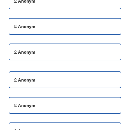
Anonym
Anonym
Anonym
Anonym
Anonym