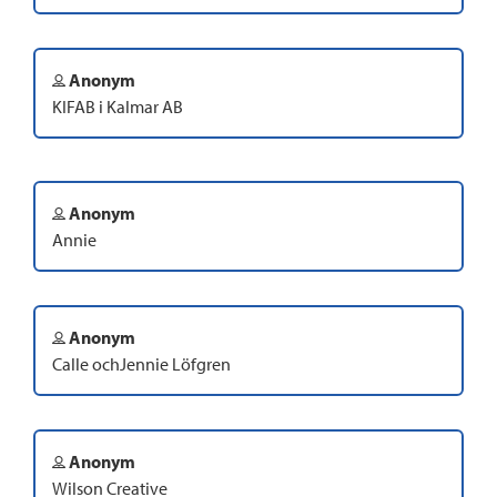
Anonym
KIFAB i Kalmar AB
Anonym
Annie
Anonym
Calle ochJennie Löfgren
Anonym
Wilson Creative