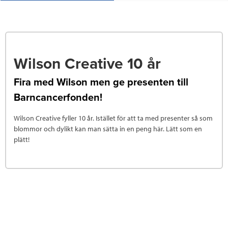
Wilson Creative 10 år
Fira med Wilson men ge presenten till
Barncancerfonden!
Wilson Creative fyller 10 år. Istället för att ta med presenter så som
blommor och dylikt kan man sätta in en peng här. Lätt som en
plätt!