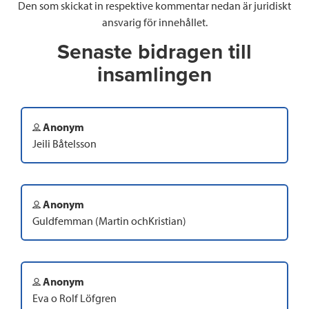
Den som skickat in respektive kommentar nedan är juridiskt
ansvarig för innehållet.
Senaste bidragen till
insamlingen
Anonym
Jeili Båtelsson
Anonym
Guldfemman (Martin ochKristian)
Anonym
Eva o Rolf Löfgren