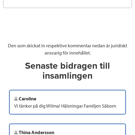
Den som skickat in respektive kommentar nedan är juridiskt
ansvarig för innehållet.
Senaste bidragen till
insamlingen
Caroline
Vi tänker på dig Wilma! Hälsningar Familjen Säbom
Thina Andersson