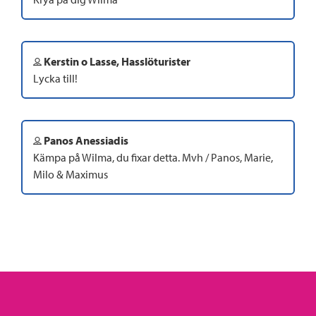
Kerstin o Lasse, Hasslöturister
Lycka till!
Panos Anessiadis
Kämpa på Wilma, du fixar detta. Mvh / Panos, Marie,
Milo & Maximus