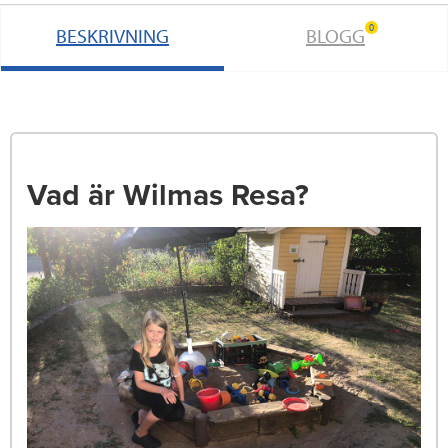
0
BESKRIVNING
BLOGG
Vad är Wilmas Resa?