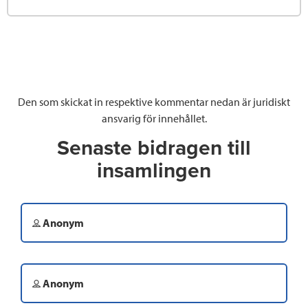
Den som skickat in respektive kommentar nedan är juridiskt
ansvarig för innehållet.
Senaste bidragen till
insamlingen
Anonym
Anonym