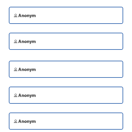
Anonym
Anonym
Anonym
Anonym
Anonym