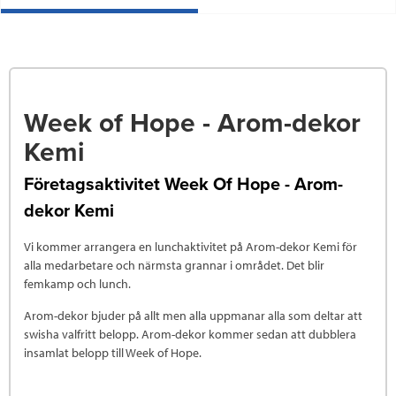
Week of Hope - Arom-dekor
Kemi
Företagsaktivitet Week Of Hope - Arom-
dekor Kemi
Vi kommer arrangera en lunchaktivitet på Arom-dekor Kemi för
alla medarbetare och närmsta grannar i området. Det blir
femkamp och lunch.
Arom-dekor bjuder på allt men alla uppmanar alla som deltar att
swisha valfritt belopp. Arom-dekor kommer sedan att dubblera
insamlat belopp till Week of Hope.