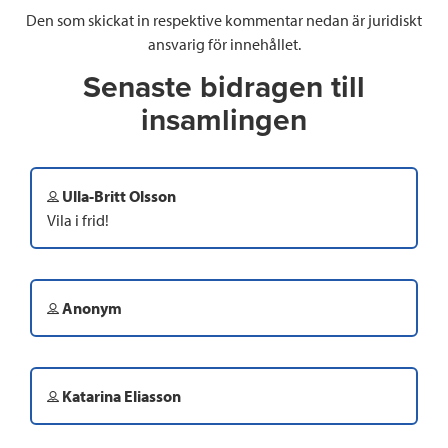
Den som skickat in respektive kommentar nedan är juridiskt
ansvarig för innehållet.
Senaste bidragen till
insamlingen
Ulla-Britt Olsson
Vila i frid!
Anonym
Katarina Eliasson