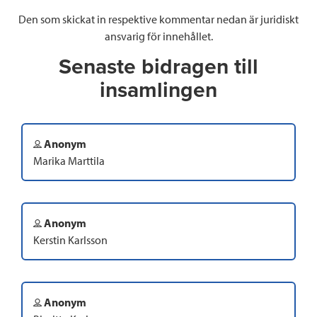
Den som skickat in respektive kommentar nedan är juridiskt
ansvarig för innehållet.
Senaste bidragen till
insamlingen
Anonym
Marika Marttila
Anonym
Kerstin Karlsson
Anonym