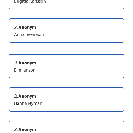
Birgitta Karlsson
Anonym
Anna Svensson
Anonym
Elin janson
Anonym
Hanna Nyman
Anonym