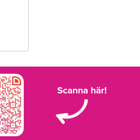
Scanna här!