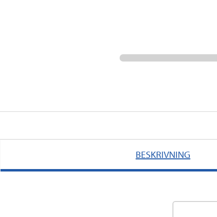
BESKRIVNING