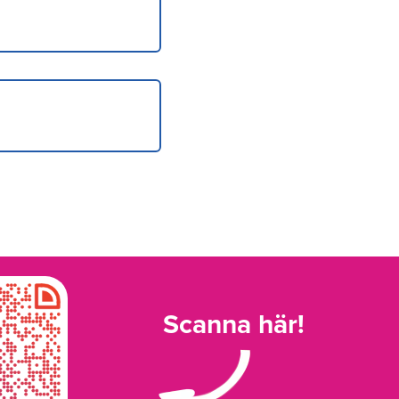
Scanna här!